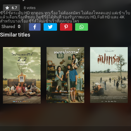
6.7
8 votes
ซีรีส์ชัดระดับ HD ทุกตอน ทุกเรื่อง ไม่ต้องสมัคร ไม่ต้องโหลดแอป แค่เข้าเว็บ
แล้วเลือกเรื่องที่ชอบ ก็ดูซีรี่ย์ได้ทันที รองรับภาพแบบ HD, Full HD และ 4K
สำหรับบางเรื่อง ซีรีส์ใหม่เข้าเร็วที่สุดก่อนใคร
Shared
0
Similar titles