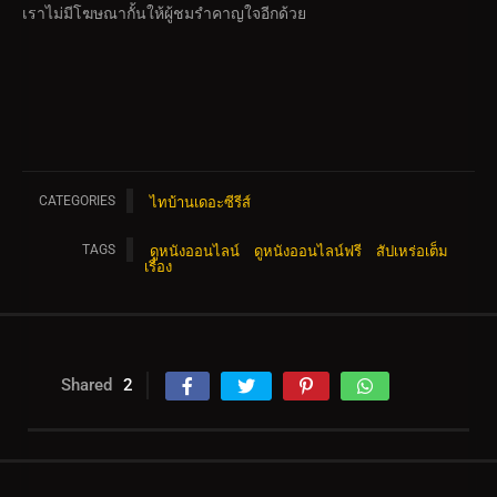
เราไม่มีโฆษณากั้นให้ผู้ชมรำคาญใจอีกด้วย
CATEGORIES
ไทบ้านเดอะซีรีส์
TAGS
ดูหนังออนไลน์
ดูหนังออนไลน์ฟรี
สัปเหร่อเต็ม
เรื่อง
Shared
2