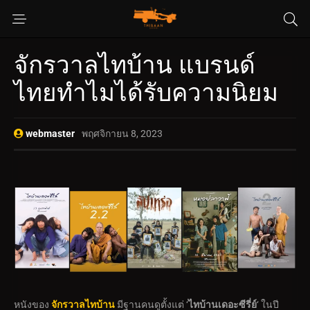
จักรวาลไทบ้าน แบรนด์
ไทยทำไมได้รับความนิยม
webmaster
พฤศจิกายน 8, 2023
หนังของ
จักรวาลไทบ้าน
มีฐานคนดูตั้งแต่ ‘
ไทบ้านเดอะซีรี่ย์
‘ ในปี