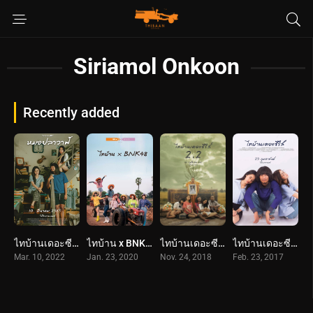
Siriamol Onkoon
Recently added
ไทบ้านเดอะซีรีส์ หมอปลาวาฬ (2065) Thi Baan The Series: Moh Pla Wan
ไทบ้าน x BNK48 จากใจผู้สาวคนนี้ (2563) Thi-Baan x BNK48
ไทบ้านเดอะซีรีส์ 2.2 / Part 2 (2561) Thi Baan The Series 2.2
ไทบ้านเดอะซีรีส์ (2017) Thi Baan The Series
Mar. 10, 2022
Jan. 23, 2020
Nov. 24, 2018
Feb. 23, 2017