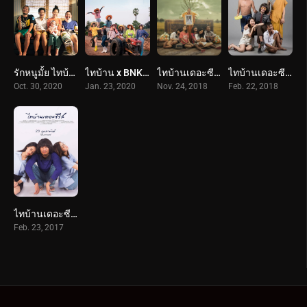
รักหนูมั้ย ไทบ้าน (2563) Call Me Daddy
ไทบ้าน x BNK48 จากใจผู้สาวคนนี้ (2563) Thi-Baan x BNK48
ไทบ้านเดอะซีรีส์ 2.2 / Part 2 (2561) Thi Baan The Series 2.2
ไทบ้านเดอะซีรีส์ 2.1 / Part 1 (2561) Thi Baan The Series 2.1
Oct. 30, 2020
Jan. 23, 2020
Nov. 24, 2018
Feb. 22, 2018
ไทบ้านเดอะซีรีส์ (2017) Thi Baan The Series
Feb. 23, 2017