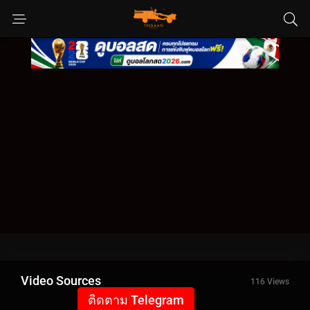
Video Sources
116 Views
ติดตาม Telegram