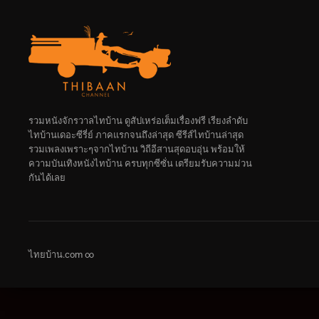
รวมหนังจักรวาลไทบ้าน ดูสัปเหร่อเต็มเรื่องฟรี เรียงลำดับ
ไทบ้านเดอะซีรี่ย์ ภาคแรกจนถึงล่าสุด ซีรีส์ไทบ้านล่าสุด
รวมเพลงเพราะๆจากไทบ้าน วิถีอีสานสุดอบอุ่น พร้อมให้
ความบันเทิงหนังไทบ้าน ครบทุกซีซั่น เตรียมรับความม่วน
กันได้เลย
ไทยบ้าน.com ∞