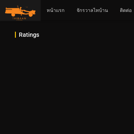
หน้าแรก
จักรวาลไทบ้าน
ติดต่อ
Ratings