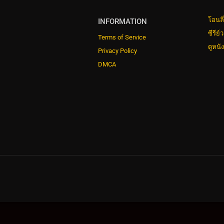
โอนลี
INFORMATION
ซีรีย์
Terms of Service
ดูหนั
Privacy Policy
DMCA