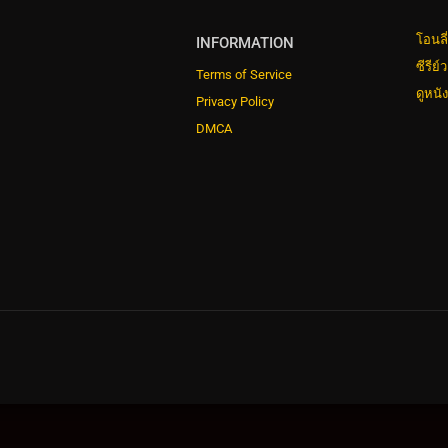
โอนลี
INFORMATION
ซีรีย์
Terms of Service
ดูหนั
Privacy Policy
DMCA