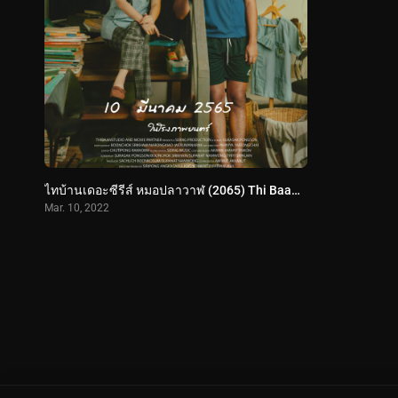
ไทบ้านเดอะซีรีส์ หมอปลาวาฬ (2065) Thi Baan The Series: Moh Pla Wan
Mar. 10, 2022