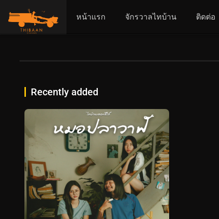
หน้าแรก
จักรวาลไทบ้าน
ติดต่อ
Recently added