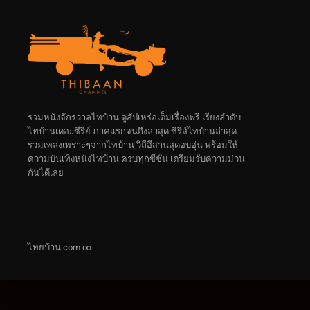
รวมหนังจักรวาลไทบ้าน ดูสัปเหร่อเต็มเรื่องฟรี เรียงลำดับ
ไทบ้านเดอะซีรี่ย์ ภาคแรกจนถึงล่าสุด ซีรีส์ไทบ้านล่าสุด
รวมเพลงเพราะๆจากไทบ้าน วิถีอีสานสุดอบอุ่น พร้อมให้
ความบันเทิงหนังไทบ้าน ครบทุกซีซั่น เตรียมรับความม่วน
กันได้เลย
ไทยบ้าน.com ∞