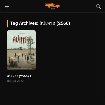
Tag Archives: สัปเหร่อ (2566)
สัปเหร่อ (2566) The Undertaker
Oct. 05, 2023