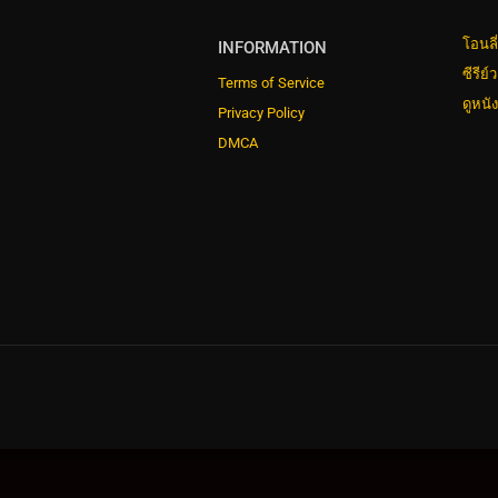
โอนลี
INFORMATION
ซีรีย์
Terms of Service
ดูหนั
Privacy Policy
DMCA