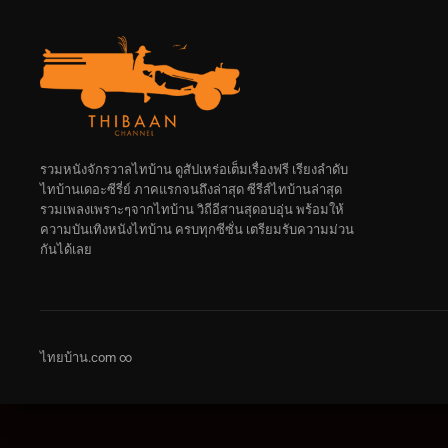
รวมหนังจักรวาลไทบ้าน ดูสัปเหร่อเต็มเรื่องฟรี เรียงลำดับ
ไทบ้านเดอะซีรี่ย์ ภาคแรกจนถึงล่าสุด ซีรีส์ไทบ้านล่าสุด
รวมเพลงเพราะๆจากไทบ้าน วิถีอีสานสุดอบอุ่น พร้อมให้
ความบันเทิงหนังไทบ้าน ครบทุกซีซั่น เตรียมรับความม่วน
กันได้เลย
ไทยบ้าน.com ∞