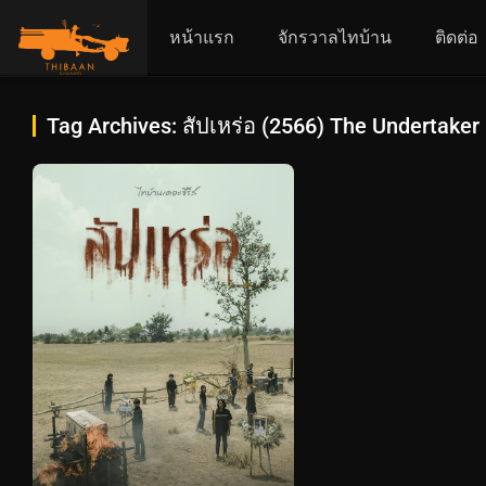
หน้าแรก
จักรวาลไทบ้าน
ติดต่อ
Tag Archives: สัปเหร่อ (2566) The Undertaker