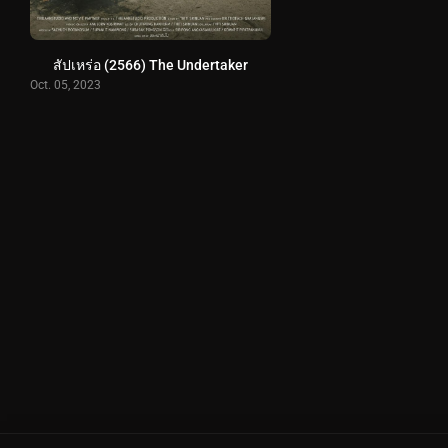
สัปเหร่อ (2566) The Undertaker
Oct. 05, 2023